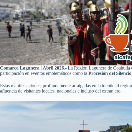
Comarca Lagunera | Abril 2026
.- La Región Lagunera de Coahuila 
participación en eventos emblemáticos como la
Procesión del Silenci
Estas manifestaciones, profundamente arraigadas en la identidad region
afluencia de visitantes locales, nacionales e incluso del extranjero.