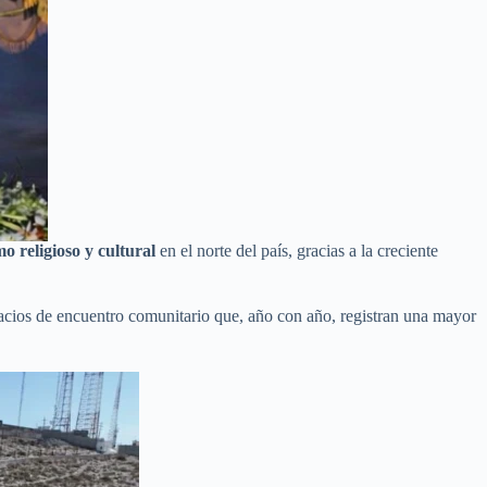
mo religioso y cultural
en el norte del país, gracias a la creciente
pacios de encuentro comunitario que, año con año, registran una mayor