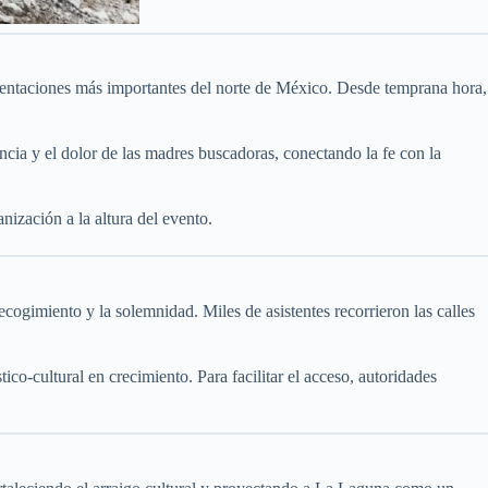
entaciones más importantes del norte de México. Desde temprana hora,
ncia y el dolor de las madres buscadoras, conectando la fe con la
nización a la altura del evento.
cogimiento y la solemnidad. Miles de asistentes recorrieron las calles
co-cultural en crecimiento. Para facilitar el acceso, autoridades