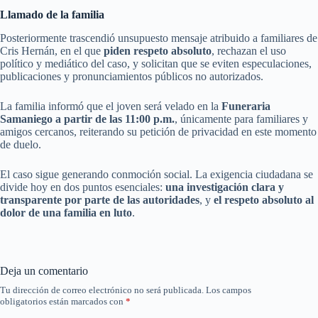
Llamado de la familia
Posteriormente trascendió unsupuesto mensaje atribuido a familiares de
Cris Hernán, en el que
piden respeto absoluto
, rechazan el uso
político y mediático del caso, y solicitan que se eviten especulaciones,
publicaciones y pronunciamientos públicos no autorizados.
La familia informó que el joven será velado en la
Funeraria
Samaniego a partir de las 11:00 p.m.
, únicamente para familiares y
amigos cercanos, reiterando su petición de privacidad en este momento
de duelo.
El caso sigue generando conmoción social. La exigencia ciudadana se
divide hoy en dos puntos esenciales:
una investigación clara y
transparente por parte de las autoridades
, y
el respeto absoluto al
dolor de una familia en luto
.
Deja un comentario
Tu dirección de correo electrónico no será publicada.
Los campos
obligatorios están marcados con
*