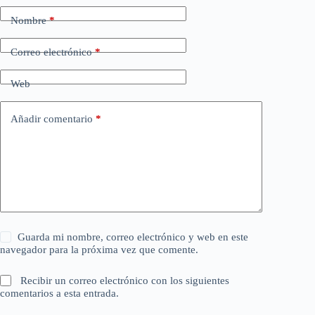
Nombre
*
Correo electrónico
*
Web
Añadir comentario
*
Guarda mi nombre, correo electrónico y web en este
navegador para la próxima vez que comente.
Recibir un correo electrónico con los siguientes
comentarios a esta entrada.