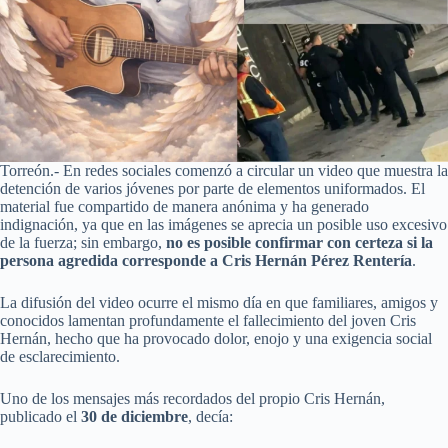
Torreón.- En redes sociales comenzó a circular un video que muestra la
detención de varios jóvenes por parte de elementos uniformados. El
material fue compartido de manera anónima y ha generado
indignación, ya que en las imágenes se aprecia un posible uso excesivo
de la fuerza; sin embargo,
no es posible confirmar con certeza si la
persona agredida corresponde a Cris Hernán Pérez Rentería
.
La difusión del video ocurre el mismo día en que familiares, amigos y
conocidos lamentan profundamente el fallecimiento del joven Cris
Hernán, hecho que ha provocado dolor, enojo y una exigencia social
de esclarecimiento.
Uno de los mensajes más recordados del propio Cris Hernán,
publicado el
30 de diciembre
, decía: