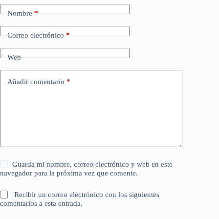
Nombre
*
Correo electrónico
*
Web
Añadir comentario
*
Guarda mi nombre, correo electrónico y web en este
navegador para la próxima vez que comente.
Recibir un correo electrónico con los siguientes
comentarios a esta entrada.