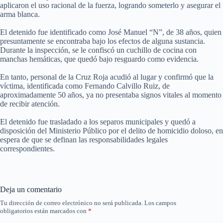
aplicaron el uso racional de la fuerza, logrando someterlo y asegurar el
arma blanca.
El detenido fue identificado como José Manuel “N”, de 38 años, quien
presuntamente se encontraba bajo los efectos de alguna sustancia.
Durante la inspección, se le confiscó un cuchillo de cocina con
manchas hemáticas, que quedó bajo resguardo como evidencia.
En tanto, personal de la Cruz Roja acudió al lugar y confirmó que la
víctima, identificada como Fernando Calvillo Ruiz, de
aproximadamente 50 años, ya no presentaba signos vitales al momento
de recibir atención.
El detenido fue trasladado a los separos municipales y quedó a
disposición del Ministerio Público por el delito de homicidio doloso, en
espera de que se definan las responsabilidades legales
correspondientes.
Deja un comentario
Tu dirección de correo electrónico no será publicada.
Los campos
obligatorios están marcados con
*