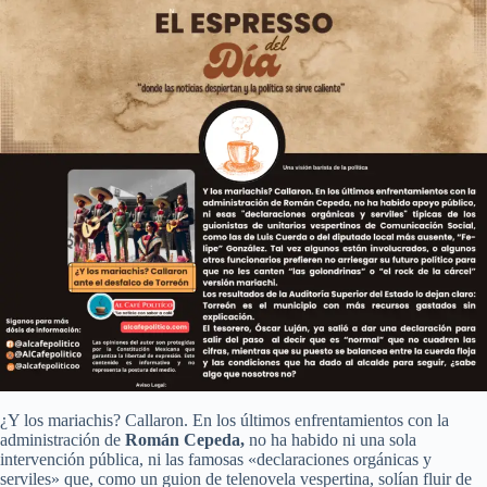
¿Y los mariachis? Callaron. En los últimos enfrentamientos con la
administración de
Román Cepeda,
no ha habido ni una sola
intervención pública, ni las famosas «declaraciones orgánicas y
serviles» que, como un guion de telenovela vespertina, solían fluir de