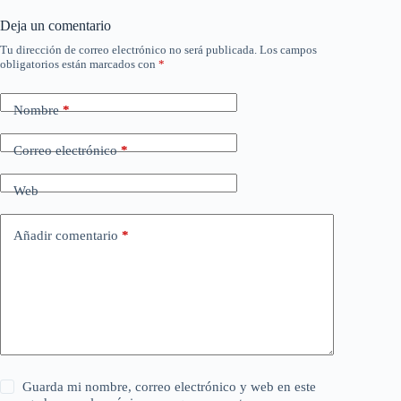
Deja un comentario
Tu dirección de correo electrónico no será publicada.
Los campos
obligatorios están marcados con
*
Nombre
*
Correo electrónico
*
Web
Añadir comentario
*
Guarda mi nombre, correo electrónico y web en este