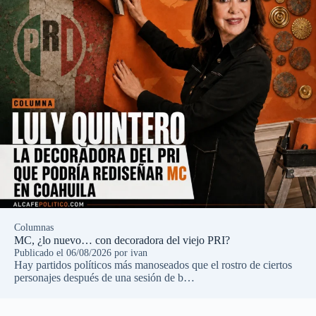
Columnas
MC, ¿lo nuevo… con decoradora del viejo PRI?
Publicado el
06/08/2026
por
ivan
Hay partidos políticos más manoseados que el rostro de ciertos
personajes después de una sesión de b…