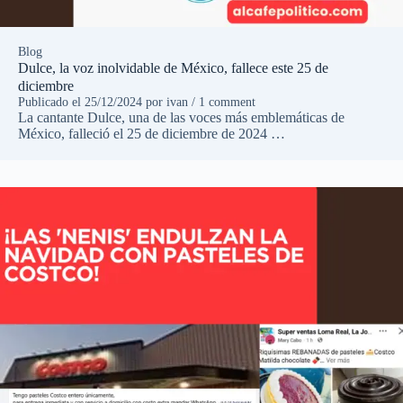
Blog
Dulce, la voz inolvidable de México, fallece este 25 de
diciembre
Publicado el
25/12/2024
por
ivan
/ 1 comment
La cantante Dulce, una de las voces más emblemáticas de
México, falleció el 25 de diciembre de 2024 …