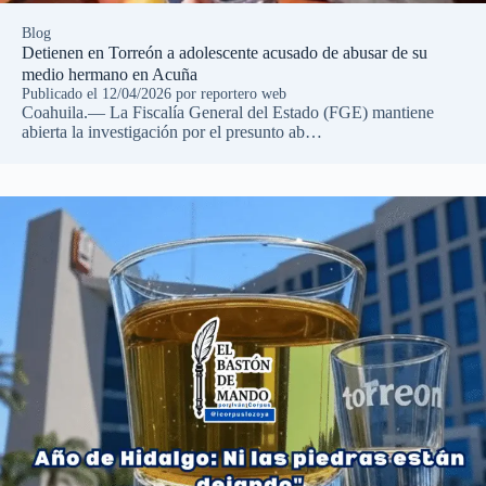
Blog
Detienen en Torreón a adolescente acusado de abusar de su
medio hermano en Acuña
Publicado el
12/04/2026
por
reportero web
Coahuila.— La Fiscalía General del Estado (FGE) mantiene
abierta la investigación por el presunto ab…