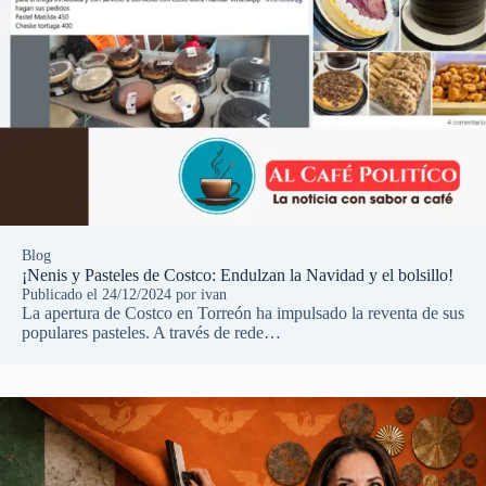
Blog
¡Nenis y Pasteles de Costco: Endulzan la Navidad y el bolsillo!
Publicado el
24/12/2024
por
ivan
La apertura de Costco en Torreón ha impulsado la reventa de sus
populares pasteles. A través de rede…