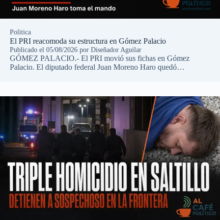
Politica
El PRI reacomoda su estructura en Gómez Palacio
Publicado el
05/08/2026
por
Diseñador Aguilar
GÓMEZ PALACIO.- El PRI movió sus fichas en Gómez
Palacio. El diputado federal Juan Moreno Haro quedó…