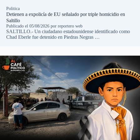
Politica
Detienen a expolicía de EU señalado por triple homicidio en
Saltillo
Publicado el
05/08/2026
por
reportero web
SALTILLO.- Un ciudadano estadounidense identificado como
Chad Eberle fue detenido en Piedras Negras …