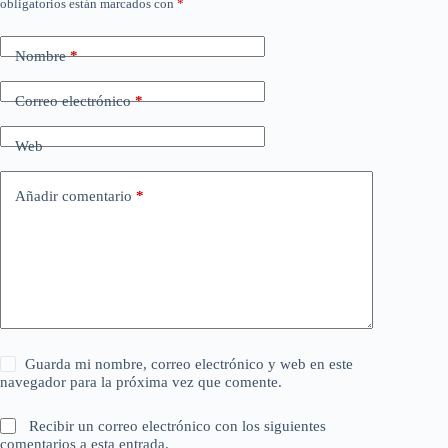
obligatorios están marcados con
*
Nombre
*
Correo electrónico
*
Web
Añadir comentario
*
Guarda mi nombre, correo electrónico y web en este
navegador para la próxima vez que comente.
Recibir un correo electrónico con los siguientes
comentarios a esta entrada.