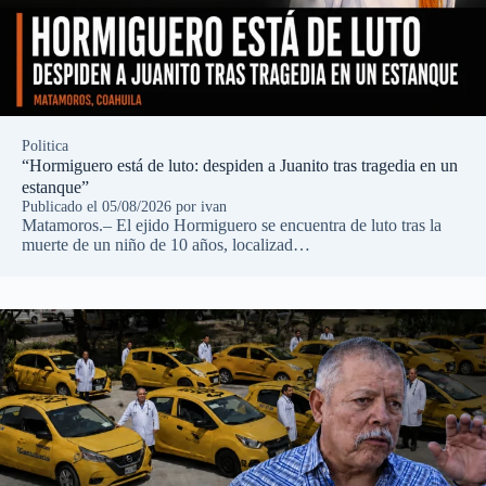
Politica
“Hormiguero está de luto: despiden a Juanito tras tragedia en un
estanque”
Publicado el
05/08/2026
por
ivan
Matamoros.– El ejido Hormiguero se encuentra de luto tras la
muerte de un niño de 10 años, localizad…