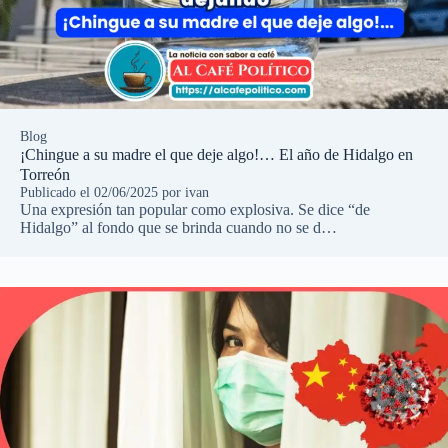
Blog
¡Chingue a su madre el que deje algo!… El año de Hidalgo en
Torreón
Publicado el
02/06/2025
por
ivan
Una expresión tan popular como explosiva. Se dice “de
Hidalgo” al fondo que se brinda cuando no se d…