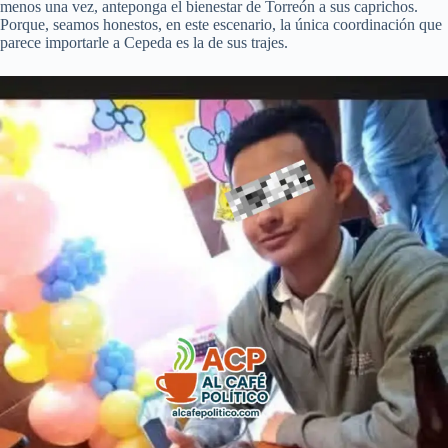
menos una vez, anteponga el bienestar de Torreón a sus caprichos.
Porque, seamos honestos, en este escenario, la única coordinación que
parece importarle a Cepeda es la de sus trajes.