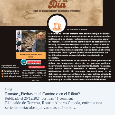
Blog
Román: ¿Piedras en el Camino o en el Riñón?
Publicado el
26/12/2024
por
ivan
/ 1 comment
El alcalde de Torreón, Román Alberto Cepeda, enfrenta una
serie de obstáculos que van más allá de lo…