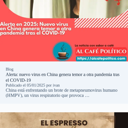
Blog
Alerta: nuevo virus en China genera temor a otra pandemia tras
el COVID-19
Publicado el
05/01/2025
por
ivan
China está enfrentando un brote de metapneumovirus humano
(HMPV), un virus respiratorio que provoca …