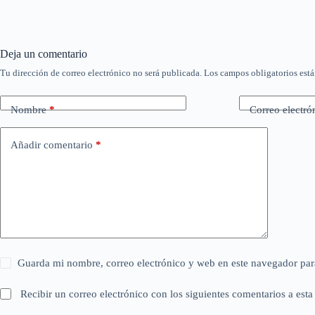
Deja un comentario
Tu dirección de correo electrónico no será publicada.
Los campos obligatorios est
Nombre
*
Correo electró
Añadir comentario
*
Guarda mi nombre, correo electrónico y web en este navegador par
Recibir un correo electrónico con los siguientes comentarios a esta