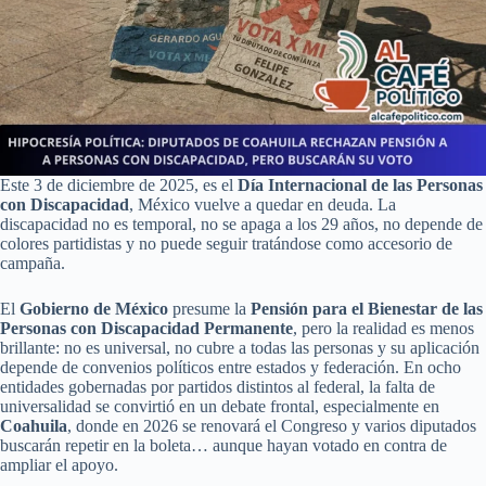
Este 3 de diciembre de 2025, es el
Día Internacional de las Personas
con Discapacidad
, México vuelve a quedar en deuda. La
discapacidad no es temporal, no se apaga a los 29 años, no depende de
colores partidistas y no puede seguir tratándose como accesorio de
campaña.
El
Gobierno de México
presume la
Pensión para el Bienestar de las
Personas con Discapacidad Permanente
, pero la realidad es menos
brillante: no es universal, no cubre a todas las personas y su aplicación
depende de convenios políticos entre estados y federación. En ocho
entidades gobernadas por partidos distintos al federal, la falta de
universalidad se convirtió en un debate frontal, especialmente en
Coahuila
, donde en 2026 se renovará el Congreso y varios diputados
buscarán repetir en la boleta… aunque hayan votado en contra de
ampliar el apoyo.