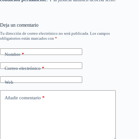
Deja un comentario
Tu dirección de correo electrónico no será publicada.
Los campos
obligatorios están marcados con
*
Nombre
*
Correo electrónico
*
Web
Añadir comentario
*