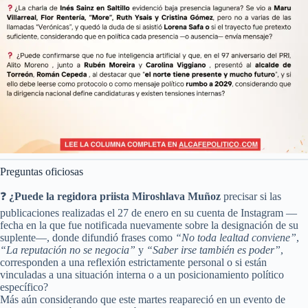
Preguntas oficiosas
❓
¿Puede la regidora priista Miroshlava Muñoz
precisar si las
publicaciones realizadas el 27 de enero en su cuenta de Instagram —
fecha en la que fue notificada nuevamente sobre la designación de su
suplente—, donde difundió frases como
“No toda lealtad conviene”
,
“La reputación no se negocia”
y
“Saber irse también es poder”
,
corresponden a una reflexión estrictamente personal o si están
vinculadas a una situación interna o a un posicionamiento político
específico?
Más aún considerando que este martes reapareció en un evento de