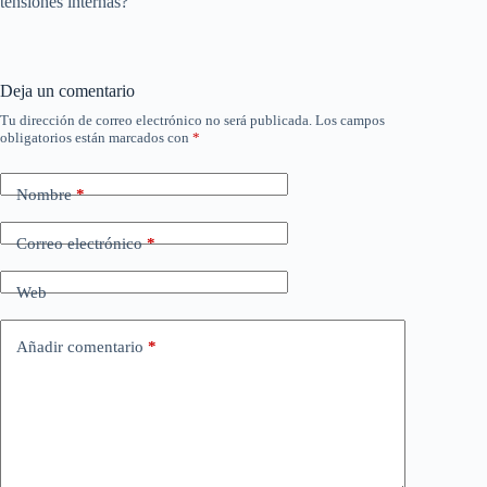
tensiones internas?
Deja un comentario
Tu dirección de correo electrónico no será publicada.
Los campos
obligatorios están marcados con
*
Nombre
*
Correo electrónico
*
Web
Añadir comentario
*